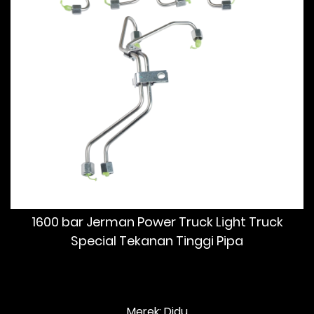
1600 bar Jerman Power Truck Light Truck
Special Tekanan Tinggi Pipa
Merek: Didu