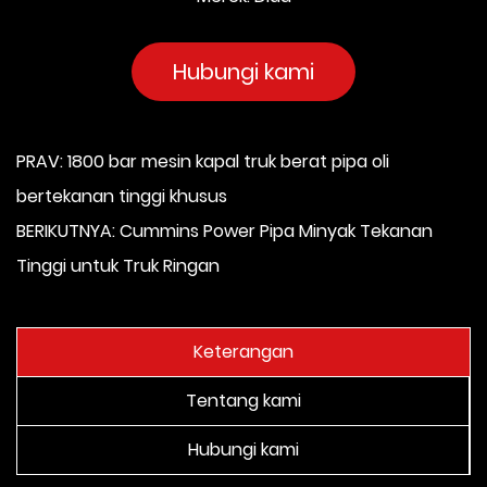
Hubungi kami
PRAV: 1800 bar mesin kapal truk berat pipa oli
bertekanan tinggi khusus
BERIKUTNYA: Cummins Power Pipa Minyak Tekanan
Tinggi untuk Truk Ringan
Keterangan
Tentang kami
Hubungi kami