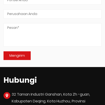
Hubungi
32 Taman Industri Ganshan, Kota Zh -guan,
Kabupaten Deqing, Kota Huzhou, Provinsi