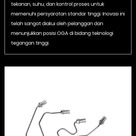
tekanan, suhu, dan kontrol proses untuk
memenuhi persyaratan standar tinggi. Inovasi ini
telah sangat diakui oleh pelanggan dan
menunjukkan posisi OGA di bidang teknologi
tegangan tinggi.