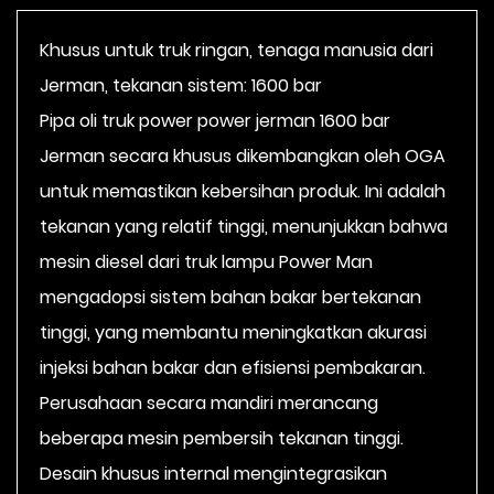
Khusus untuk truk ringan, tenaga manusia dari
Jerman, tekanan sistem: 1600 bar
Pipa oli truk power power jerman 1600 bar
Jerman secara khusus dikembangkan oleh OGA
untuk memastikan kebersihan produk. Ini adalah
tekanan yang relatif tinggi, menunjukkan bahwa
mesin diesel dari truk lampu Power Man
mengadopsi sistem bahan bakar bertekanan
tinggi, yang membantu meningkatkan akurasi
injeksi bahan bakar dan efisiensi pembakaran.
Perusahaan secara mandiri merancang
beberapa mesin pembersih tekanan tinggi.
Desain khusus internal mengintegrasikan