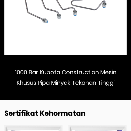
1000 Bar Kubota Construction Mesin
Khusus Pipa Minyak Tekanan Tinggi
Sertifikat Kehormatan